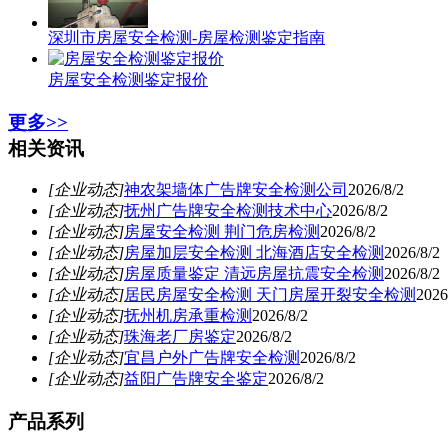
深圳市房屋安全检测-房屋检测鉴定指南
房屋安全检测鉴定报价
更多>>
相关资讯
[企业动态]
神农架墙体广告牌安全检测公司
2026/8/2
[企业动态]
抚州广告牌安全检测技术中心
2026/8/2
[企业动态]
房屋安全检测 荆门危房检测
2026/8/2
[企业动态]
房屋加层安全检测 北海酒店安全检测
2026/8/2
[企业动态]
房屋质量鉴定 清远房屋抗震安全检测
2026/8/2
[企业动态]
居民房屋安全检测 天门房屋开裂安全检测
2026
[企业动态]
抚州机房承重检测
2026/8/2
[企业动态]
珠海老厂房鉴定
2026/8/2
[企业动态]
宜昌户外广告牌安全检测
2026/8/2
[企业动态]
益阳广告牌安全鉴定
2026/8/2
产品系列