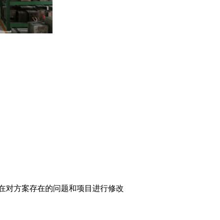
对方案存在的问题和项目进行修改