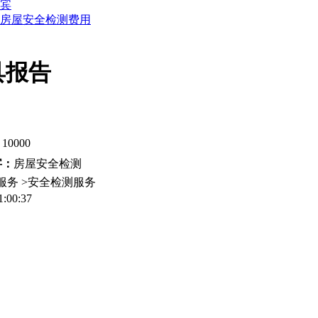
店宾
房屋安全检测费用
具报告
：
10000
字：
房屋安全检测
服务 >安全检测服务
1:00:37