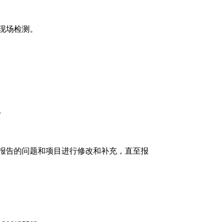
现场检测。
。
报告的问题和项目进行修改和补充，直至报