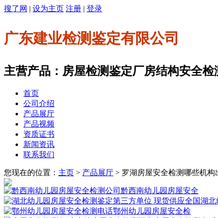
搜了网
|
设为主页
注册
|
登录
广东建业检测鉴定有限公司
主营产品：房屋检测鉴定厂房结构安全检
首页
公司介绍
产品展厅
产品视频
资质证书
新闻资讯
联系我们
您现在的位置：
主页
>
产品展厅
> 罗湖房屋安全检测哪些机构
黔西南幼儿园房屋安全
湖北
鄂州幼儿园房屋安全检