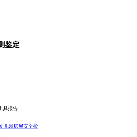
测鉴定
出具报告
幼儿园房屋安全检