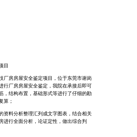
项目
技厂房房屋安全鉴定项目，位于东莞市谢岗
房进行厂房房屋安全鉴定，我院在承接后即可
筋，结构布置，基础形式等进行了仔细的勘
复算；
资料分析整理汇列成文字图表，结合相关
房进行全面分析，论证定性，做出综合判