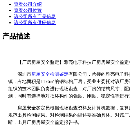
查看公司介绍
查看公司位置
该公司所有产品信息
该公司所有供应信息
产品描述
【厂房房屋安全鉴定】雅亮电子科技厂房房屋安全鉴定
深圳市
房屋安全检测鉴定
有限公司，承接的雅亮电子科
镇，占地面积是1176㎡的钢结构厂房，受业主委托对该厂
组织的技术团队负责进行现场勘查，对厂房的结构尺寸，配
测，同时有选择地对损坏构件的强度、刚度、稳定性等进行
房屋安全鉴定员根据现场勘查资料及计算机数据，复算的
规范出具检测结果。对检测结果的描述要准确具体。对该厂
断，出具厂房房屋安全鉴定报告书。