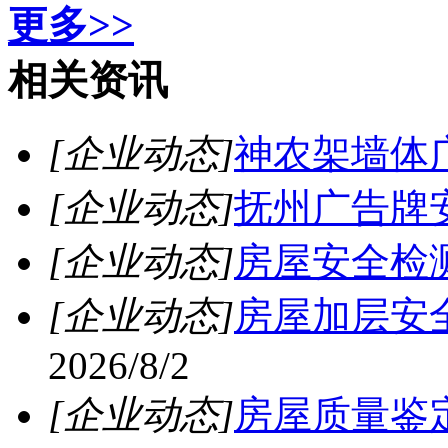
更多>>
相关资讯
[企业动态]
神农架墙体
[企业动态]
抚州广告牌
[企业动态]
房屋安全检
[企业动态]
房屋加层安
2026/8/2
[企业动态]
房屋质量鉴