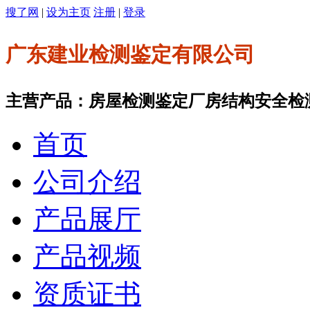
搜了网
|
设为主页
注册
|
登录
广东建业检测鉴定有限公司
主营产品：房屋检测鉴定厂房结构安全检
首页
公司介绍
产品展厅
产品视频
资质证书