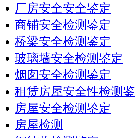
厂房安全安全鉴定
商铺安全检测鉴定
桥梁安全检测鉴定
玻璃墙安全检测鉴定
烟囱安全检测鉴定
租赁房屋安全性检测鉴
房屋安全检测鉴定
房屋检测