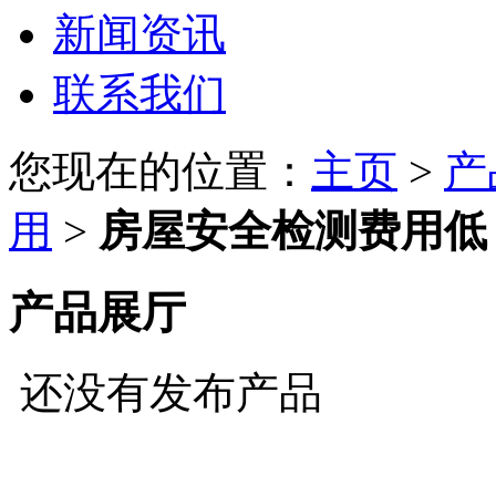
新闻资讯
联系我们
您现在的位置：
主页
>
产
用
>
房屋安全检测费用低
产品展厅
还没有发布产品