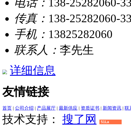
电话：
138-25282060-3
传真：
138-25282060-3
手机：
13825282060
联系人：
李先生
详细信息
友情链接
首页
|
公司介绍
|
产品展厅
|
最新供应
|
资质证书
|
新闻资讯
|
联
技术支持：
搜了网
51La