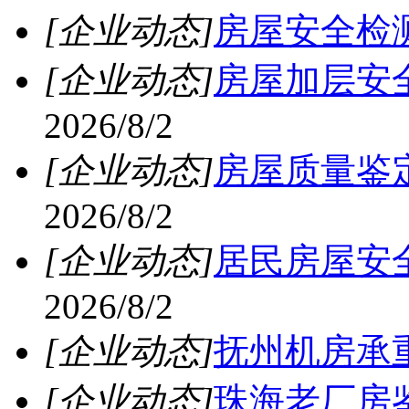
[企业动态]
房屋安全检
[企业动态]
房屋加层安
2026/8/2
[企业动态]
房屋质量鉴
2026/8/2
[企业动态]
居民房屋安
2026/8/2
[企业动态]
抚州机房承
[企业动态]
珠海老厂房