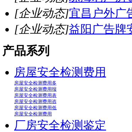
[企业动态]
宜昌户外广
[企业动态]
益阳广告牌
产品系列
房屋安全检测费用
房屋安全检测费用多
房屋安全检测费用报
房屋安全检测费用表
房屋安全检测费用咨
房屋安全检测费用低
房屋安全检测费用
厂房安全检测鉴定