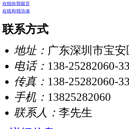
在线给我留言
在线和我洽谈
联系方式
地址：
广东深圳市宝安
电话：
138-25282060-3
传真：
138-25282060-3
手机：
13825282060
联系人：
李先生