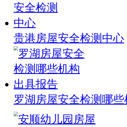
贵港房屋安全检测中心
罗湖房屋安全检测哪些