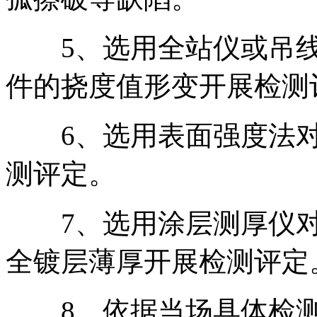
5、选用全站仪或吊线
件的挠度值形变开展检测
6、选用表面强度法对
测评定。
7、选用涂层测厚仪对
全镀层薄厚开展检测评定
8、依据当场具体检测