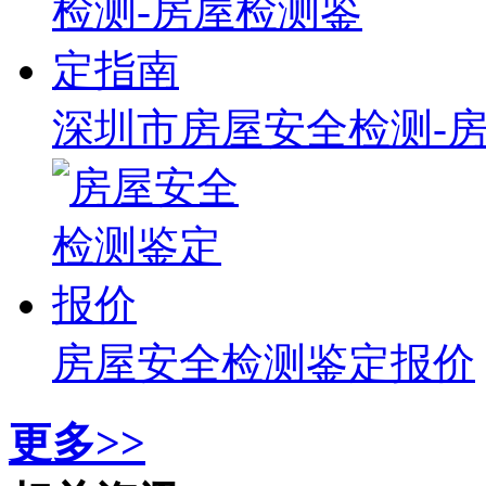
深圳市房屋安全检测-
房屋安全检测鉴定报价
更多>>