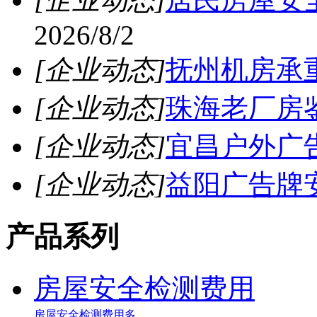
2026/8/2
[企业动态]
抚州机房承
[企业动态]
珠海老厂房
[企业动态]
宜昌户外广
[企业动态]
益阳广告牌
产品系列
房屋安全检测费用
房屋安全检测费用多