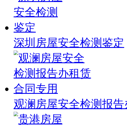
深圳房屋安全检测鉴定
观澜房屋安全检测报告