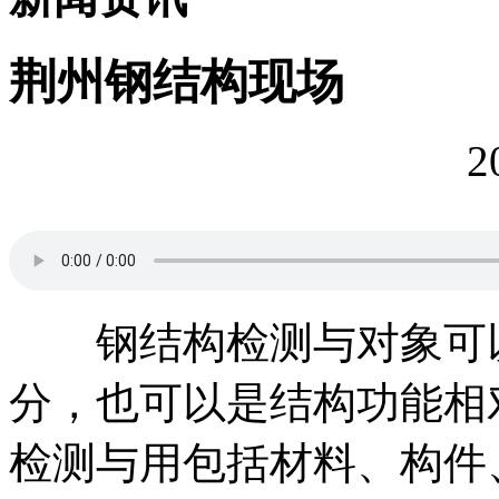
荆州钢结构现场
2
钢结构检测与对象可以
分，也可以是结构功能相
检测与用包括材料、构件