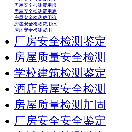
房屋安全检测费用报
房屋安全检测费用表
房屋安全检测费用咨
房屋安全检测费用低
房屋安全检测费用
厂房安全检测鉴定
房屋质量安全检测
学校建筑检测鉴定
酒店房屋安全检测
房屋质量检测加固
厂房安全安全鉴定