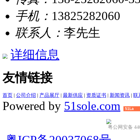
手机：
13825282060
联系人：
李先生
详细信息
友情链接
首页
|
公司介绍
|
产品展厅
|
最新供应
|
资质证书
|
新闻资讯
|
联
Powered by
51sole.com
51La
粤公网安备 4403
粤ICP备20037068号